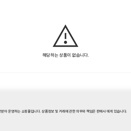
해당하는 상품이 없습니다.
받아 운영하는 쇼핑몰입니다. 상품정보 및 거래에 관한 의무와 책임은 판매사 에게 있습니다.