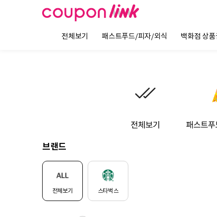
전체보기
패스트푸드/피자/외식
백화점 상품
전체보기
패스트푸
브랜드
전체보기
스타벅스