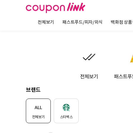
전체보기
패스트푸드/피자/외식
백화점 상품
전체보기
패스트푸
브랜드
전체보기
스타벅스