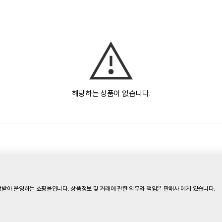
해당하는 상품이 없습니다.
받아 운영하는 쇼핑몰입니다. 상품정보 및 거래에 관한 의무와 책임은 판매사 에게 있습니다.