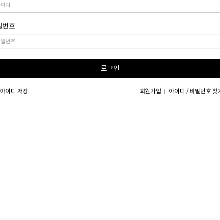
밀번호
로그인
아이디 저장
회원가입
아이디 / 비밀번호 찾