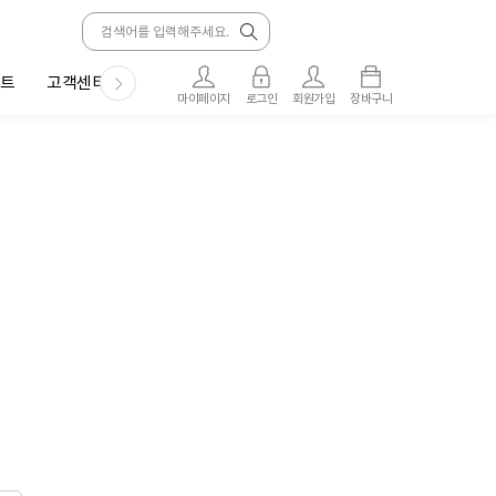
트
고객센터
마이페이지
로그인
회원가입
장바구니