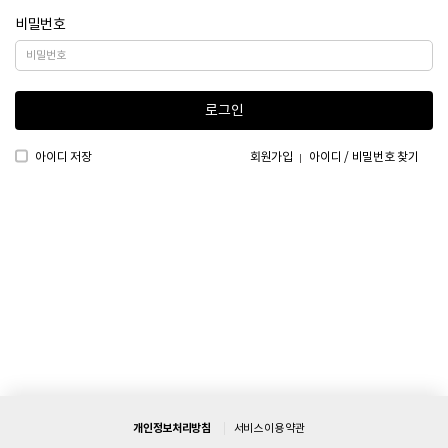
비밀번호
로그인
아이디 저장
회원가입
아이디 / 비밀번호 찾기
개인정보처리방침
서비스 이용 약관