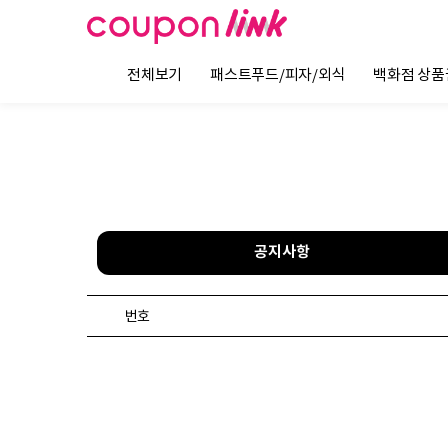
전체보기
패스트푸드/피자/외식
백화점 상품
공지사항
번호