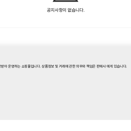
공지사항이 없습니다.
받아 운영하는 쇼핑몰입니다. 상품정보 및 거래에 관한 의무와 책임은 판매사 에게 있습니다.